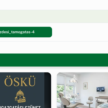
ezdesi_tamogatas-4