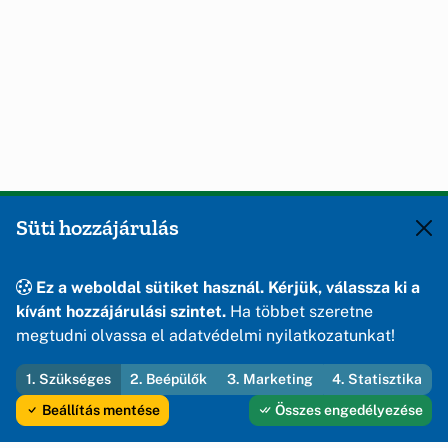
Süti hozzájárulás
Ez a weboldal sütiket használ. Kérjük, válassza ki a
kívánt hozzájárulási szintet.
Ha többet szeretne
megtudni olvassa el adatvédelmi nyilatkozatunkat!
1. Szükséges
2. Beépülők
3. Marketing
4. Statisztika
Beállítás mentése
Összes engedélyezése