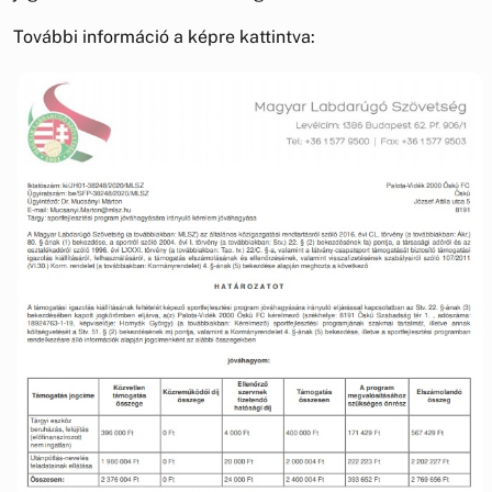
További információ a képre kattintva: