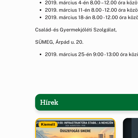
2019. március 4-én 8.00 – 12.00 óra közö
2019. március 11-én 8.00 - 12.00 óra közö
2019. március 18-án 8.00 - 12.00 óra közö
Család- és Gyermekjóléti Szolgálat,
SÜMEG, Árpád u. 20.
2019. március 25-én 9:00 - 13:00 óra közö
Hírek
Kiemelt