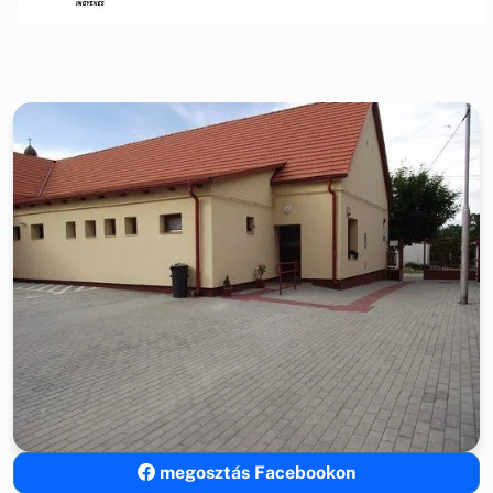
megosztás Facebookon