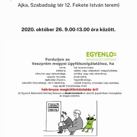
Ajka, Szabadság tér 12. Fekete István terem)
2020. október 26. 9.00-13.00 óra között.