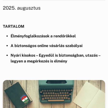
2025. augusztus
TARTALOM
Élményfoglalkozások a rendőrökkel
A biztonságos online vásárlás szabályai
Nyári kisokos – Egyedül is biztonságban, utazás –
legyen a megérkezés is élmény