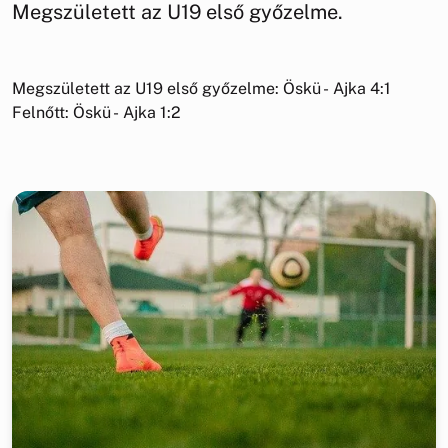
Megszületett az U19 első győzelme.
Megszületett az U19 első győzelme: Öskü - Ajka 4:1
Felnőtt: Öskü - Ajka 1:2