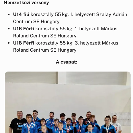
Nemzetközi verseny
U14 fiú
korosztály 55 kg: 1. helyezett Szalay Adrián
Centrum SE Hungary
U16 Férfi
korosztály 55 kg: 1. helyezett Márkus
Roland Centrum SE Hungary
U18 Férfi
korosztály 55 kg: 3. helyezett Márkus
Roland Centrum SE Hungary
A csapat: