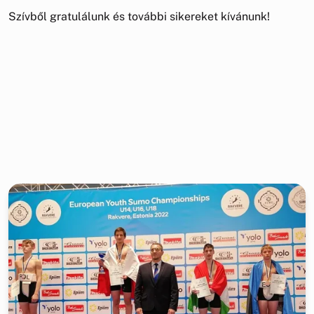
Szívből gratulálunk és további sikereket kívánunk!