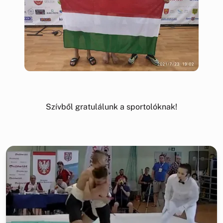
Szívből gratulálunk a sportolóknak!