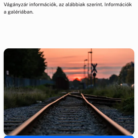
Vágányzár információk, az alábbiak szerint. Információk
a galériában.