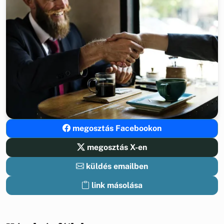
megosztás Facebookon
megosztás X-en
küldés emailben
link másolása