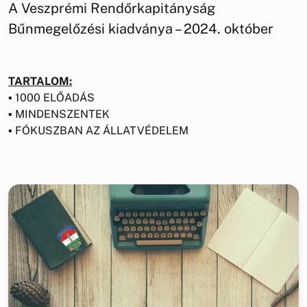
A Veszprémi Rendőrkapitányság
Bűnmegelőzési kiadványa – 2024. október
TARTALOM:
▪ 1000 ELŐADÁS
▪ MINDENSZENTEK
▪ FÓKUSZBAN AZ ÁLLATVÉDELEM