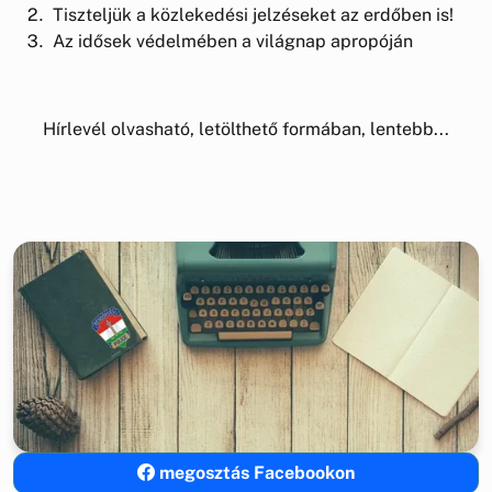
Tiszteljük a közlekedési jelzéseket az erdőben is!
Az idősek védelmében a világnap apropóján
Hírlevél olvasható, letölthető formában, lentebb...
megosztás Facebookon