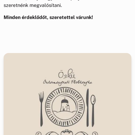
szeretnénk megvalósítani.
Minden érdeklődőt, szeretettel várunk!