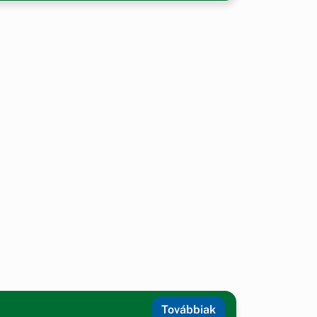
Továbbiak