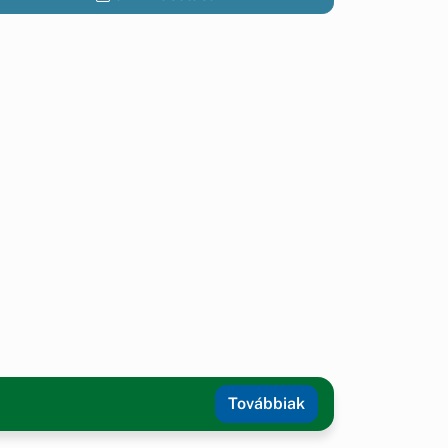
Továbbiak