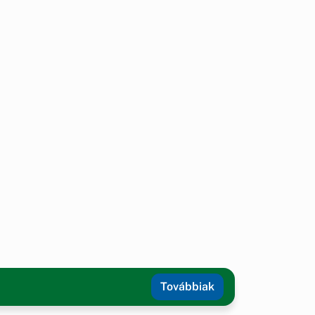
Továbbiak