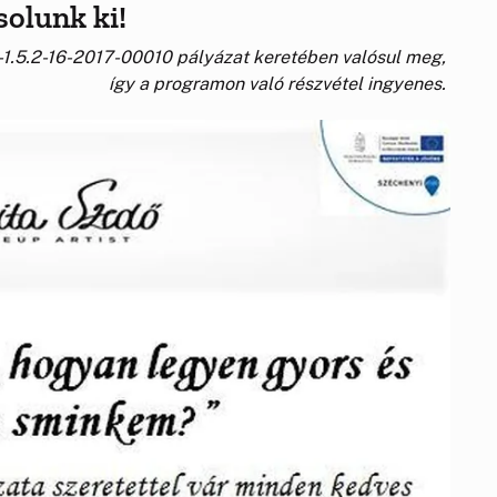
solunk ki!
1.5.2-16-2017-00010 pályázat keretében valósul meg,
így a programon való részvétel ingyenes.