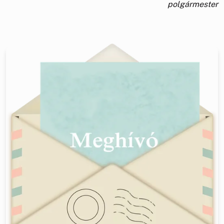
polgármester